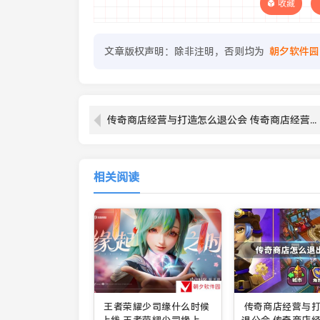
收藏
文章版权声明：除非注明，否则均为
朝夕软件园
传奇商店经营与打造怎么退公会 传奇商店经营与打造退公会方法
相关阅读
王者荣耀少司缘什么时候
传奇商店经营与