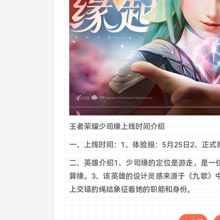
王者荣耀少司缘上线时间介绍
一、上线时间：1、体验服：5月25日2、正式
二、英雄介绍1、少司缘的定位是游走，是一
算缘。3、该英雄的设计灵感来源于《九歌》中
上交错的绳结象征着她的职能和身份。