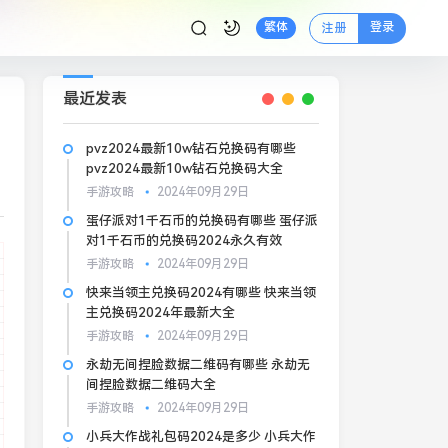
登录
繁体
注册
最近发表
pvz2024最新10w钻石兑换码有哪些
pvz2024最新10w钻石兑换码大全
手游攻略
2024年09月29日
蛋仔派对1千石币的兑换码有哪些 蛋仔派
对1千石币的兑换码2024永久有效
手游攻略
2024年09月29日
快来当领主兑换码2024有哪些 快来当领
主兑换码2024年最新大全
手游攻略
2024年09月29日
永劫无间捏脸数据二维码有哪些 永劫无
间捏脸数据二维码大全
手游攻略
2024年09月29日
小兵大作战礼包码2024是多少 小兵大作