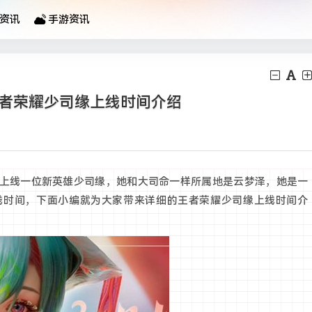
资讯
手游资讯
王者荣耀少司缘上线时间介绍
上线一位新英雄少司缘，她和大司命一样所属地是云梦泽，她是一
线时间，下面小编就为大家带来详细的王者荣耀少司缘上线时间介