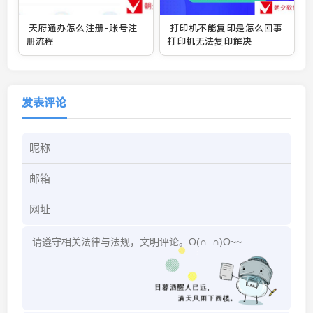
天府通办怎么注册-账号注
打印机不能复印是怎么回事
册流程
打印机无法复印解决
发表评论