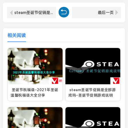
steam圣诞节促销是全部游戏吗-圣诞节促销游戏说明
最后一页
相关阅读
圣诞节祝福语-2021年圣诞
steam圣诞节促销是全部游
温馨祝福语大全分享
戏吗-圣诞节促销游戏说明