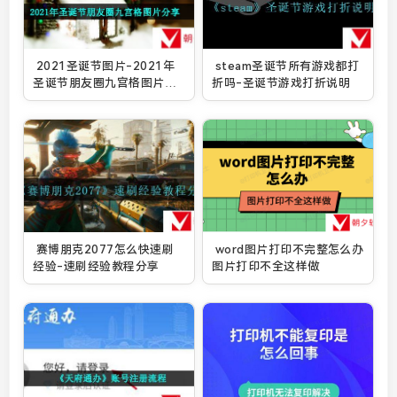
2021圣诞节图片-2021年
steam圣诞节所有游戏都打
圣诞节朋友圈九宫格图片分
折吗-圣诞节游戏打折说明
享
赛博朋克2077怎么快速刷
word图片打印不完整怎么办
经验-速刷经验教程分享
图片打印不全这样做