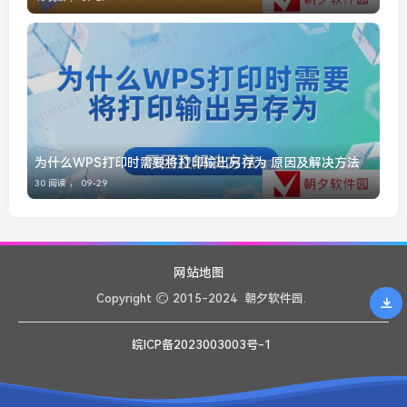
为什么WPS打印时需要将打印输出另存为 原因及解决方法
30 阅读 ，
09-29
网站地图
Copyright
2015-2024
朝夕软件园.
皖ICP备2023003003号-1