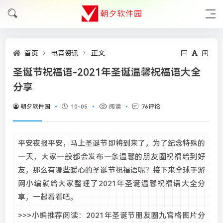
首页
电竞资讯
正文
圣诞节祝福语-2021年圣诞温馨祝福语大全
分享
朝夕软件园
10-05
阅读
76评论
平安夜报平安，马上圣诞节即将到来了，为了纪念特殊的
一天，大家一般都会发布一条温馨的朋友圈祝福给到好
友，那么有哪些暖心的圣诞节祝福语呢？接下来全球手游
网小编就给大家整理了2021年圣诞温馨祝福语大全分
享，一起看看吧。
>>>小编推荐阅读：2021年圣诞节朋友圈九宫格图片分