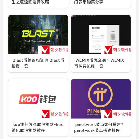
生之境流派选择攻略
门罗币购买分享
Blast币值得投资吗 Blast币
WEMIX币怎么买？WEMIX
投资一览
币购买流程一览
koo钱包怎么取消贷款-koo
pinetwork节点如何搭建？
钱包取消贷款教程
pinetwork节点搭建教程