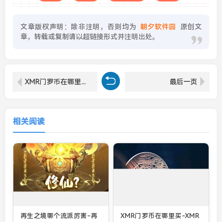
文章版权声明：除非注明，否则均为
朝夕软件园
原创文
章，转载或复制请以超链接形式并注明出处。
XMR门罗币在哪里买-XMR门罗币购买分享
最后一页
相关阅读
再生之境哪个流派厉害-再
XMR门罗币在哪里买-XMR