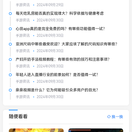
手游资讯
2024年09月29日
每天吃乳房能否真的实现增大？科学依据与健康考虑
手游资讯
2024年09月30日
心田app真的是完全免费的吗？有哪些功能值得一试？
手游资讯
2024年09月30日
亚洲尺码中哪些最受欢迎？大家应该了解的尺码知识有哪些？
手游资讯
2024年09月30日
产妇开奶手法视频教程：有哪些有效的技巧和注意事项？
手游资讯
2024年09月30日
年轻人进入直播行业的前景如何？是否值得一试？
手游资讯
2024年09月30日
亲亲视频是什么？它为何能吸引众多用户的目光？
手游资讯
2024年09月30日
随便看看
换一换