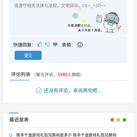
快捷回复：
表情：
评论列表
（暂无评论，
5385
人围观）
还没有评论，来说两句吧...
最近发表
我本千金游戏礼包兑换码是多少 我本千金游戏礼包兑换码