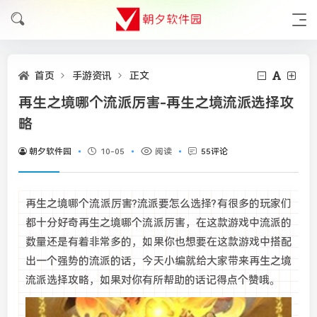
首页
手游资讯
正文
再生之境哪个流派厉害-再生之境流派选择攻
略
朝夕软件园
10-05
阅读
55评论
再生之境哪个流派厉害?流派要怎么选择?有很多的玩家们
都十分好奇再生之境哪个流派厉害，在这款游戏中流派的
数量还是有着非常多的，如果你也想要在这款游戏中搭配
出一个强势的流派的话，今天小编就给大家带来再生之境
流派选择攻略，如果对你有所帮助的话记得点个赞哦。