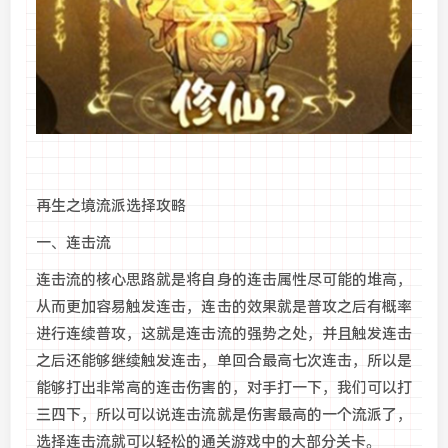
再生之境流派选择攻略
一、连击流
连击流的核心思路就是将自身的连击属性尽可能的堆高，
从而更加容易触发连击，连击的效果就是普攻之后有概率
进行连续普攻，这就是连击流的强势之处，并且触发连击
之后还能够继续触发连击，单回合最高七次连击，所以是
能够打出非常高的连击伤害的，对手打一下，我们可以打
三四下，所以可以说连击流就是伤害最高的一个流派了，
选择连击流就可以轻松的通关游戏中的大部分关卡。