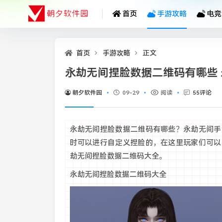
首页
手游攻略
电竞
首页
手游攻略
正文
永劫无间捏脸数据二维码有哪些
朝夕软件园
09-29
阅读
55评论
永劫无间捏脸数据二维码有哪些？永劫无间手
时可以进行自定义捏脸的，在这里玩家们可以
劫无间捏脸数据二维码大全。
永劫无间捏脸数据二维码大全