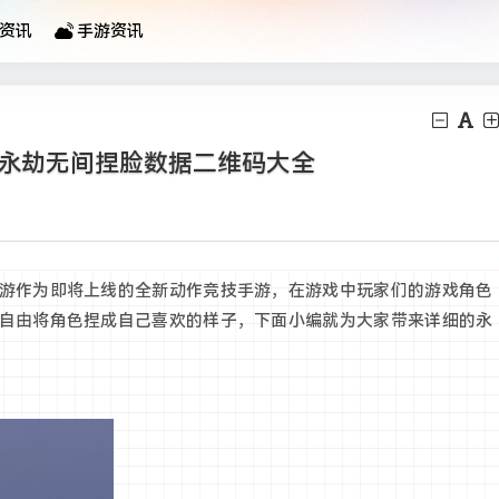
资讯
手游资讯
 永劫无间捏脸数据二维码大全
游作为即将上线的全新动作竞技手游，在游戏中玩家们的游戏角色
自由将角色捏成自己喜欢的样子，下面小编就为大家带来详细的永