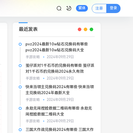
登录
繁体
注册
最近发表
pvz2024最新10w钻石兑换码有哪些
pvz2024最新10w钻石兑换码大全
手游攻略
2024年09月29日
蛋仔派对1千石币的兑换码有哪些 蛋仔派
对1千石币的兑换码2024永久有效
手游攻略
2024年09月29日
快来当领主兑换码2024有哪些 快来当领
主兑换码2024年最新大全
手游攻略
2024年09月29日
永劫无间捏脸数据二维码有哪些 永劫无
间捏脸数据二维码大全
手游攻略
2024年09月29日
三国大作战兑换码2024有哪些 三国大作