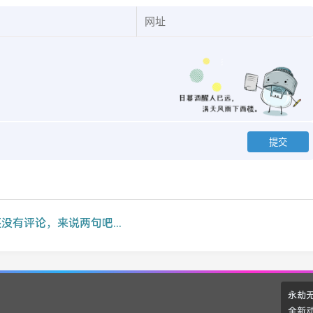
没有评论，来说两句吧...
永劫
全新