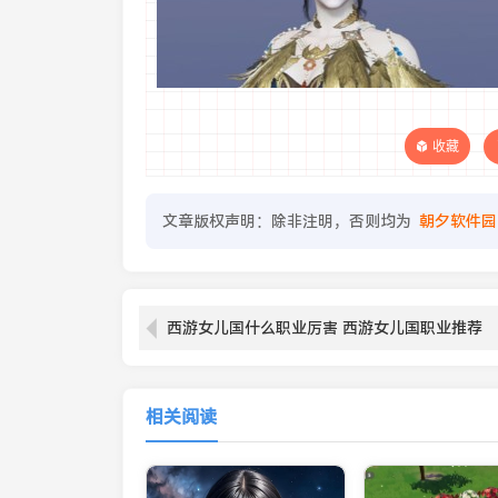
收藏
文章版权声明：除非注明，否则均为
朝夕软件园
西游女儿国什么职业厉害 西游女儿国职业推荐
相关阅读