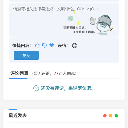
快捷回复：
表情：
评论列表
（暂无评论，
7771
人围观）
还没有评论，来说两句吧...
最近发表