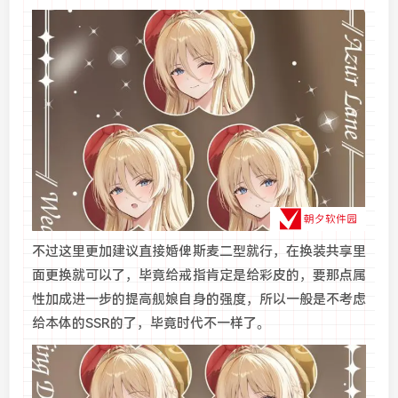
不过这里更加建议直接婚俾斯麦二型就行，在换装共享里
面更换就可以了，毕竟给戒指肯定是给彩皮的，要那点属
性加成进一步的提高舰娘自身的强度，所以一般是不考虑
给本体的SSR的了，毕竟时代不一样了。