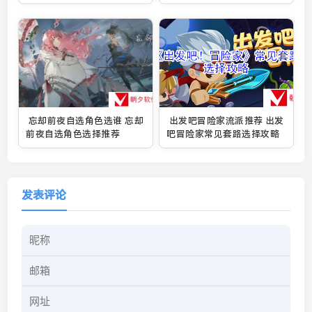
久有效
绍
忘却前夜自选角色选谁 忘却
出发吧冒险家流派推荐 出发
前夜自选角色选择推荐
吧冒险家常见套路选择攻略
发表评论