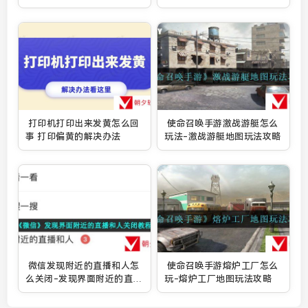
打印机打印出来发黄怎么回
使命召唤手游激战游艇怎么
事 打印偏黄的解决办法
玩法-激战游艇地图玩法攻略
微信发现附近的直播和人怎
使命召唤手游熔炉工厂怎么
么关闭-发现界面附近的直播
玩-熔炉工厂地图玩法攻略
和人关闭教程