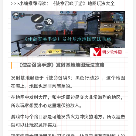
>>>小编推荐阅读：《使命召唤手游》地图玩法大全
《使命召唤手游》发射基地地图玩法攻略
发射基地起源于《使命召唤9：黑色行动2》，这个地图
在海上，地图也是非常简单的。
在地图中发射大厅，和中场周边是交火非常激烈的地区，
所以玩家想要小心这里埋伏的敌人。
游戏中每个路口都是可能发货火力冲突的地方，所以狙击
就可以让玩家发挥实力。