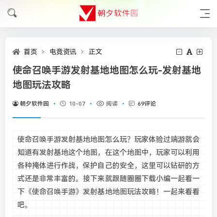
首页
电竞资讯
正文
使命召唤手游发射基地地图怎么玩-发射基地
地图玩法攻略
朝夕软件园
10-07
阅读
69评论
使命召唤手游发射基地地图怎么玩？玩家体验过端游就会
知道有发射基地这个地图，在这个地图中，玩家可以利用
各种掩体进行作战，保护自己的安全，这里可以钻研的方
式还是非常丰富的。接下来就跟随圈圈下载小编一起看一
下《使命召唤手游》发射基地地图玩法攻略！一起来看看
吧。