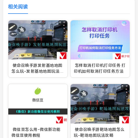
相关阅读
使命召唤手游发射基地地图
怎样取消打印机打印任务 打
怎么玩-发射基地地图玩法攻
印机如何取消打印任务方法
略
微信豆怎么用-微信新功能
使命召唤手游靶场地图怎么
微信豆使用教程
玩-靶场地图玩法攻略