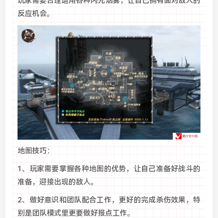
玩家需要合理运用各种闪光烟雾，让自己拥有面对敌人的
反应机会。
地图技巧：
1、玩家需要掌握各种地图的优势，让自己准备好战斗的
准备，迎接出现的敌人。
2、做好意识和团队配合工作，更好的完成杀伤效果，特
别是团队模式里更要做好报点工作。