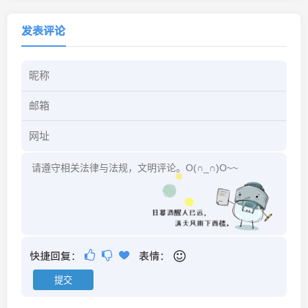
发表评论
快捷回复：
表情：