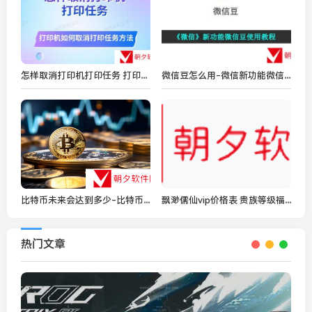
怎样取消打印机打印任务 打印机如何取消打印任务方法
微信豆怎么用-微信新功能微信豆使用教程
比特币未来会达到多少-比特币未来分享
飘渺儒仙vip价格表 贵族等级福利汇总
热门文章