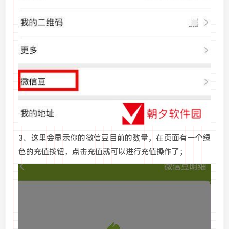
3、这里会显示你的微信豆目前的数量，在页面有一个绿
色的充值按钮，点击充值就可以进行充值操作了；