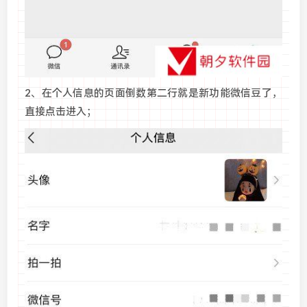
2、在个人信息的页面倒数第二行就是新功能微信豆了，
直接点击进入；