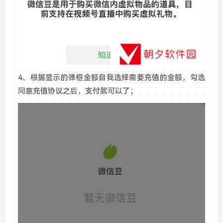
4、根据显示的弹框金额自我选择需要充值的金额，勾选
同意充值协议之后，支付就可以了；