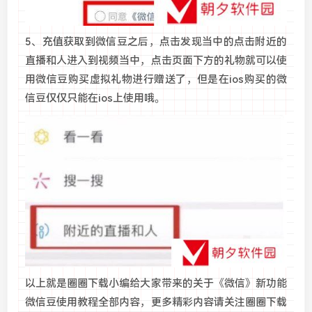
5、充值获取到微信豆之后，点击发现当中的点击附近的
直播和人进入到视频当中，点击页面下方的礼物就可以使
用微信豆购买虚拟礼物进行赠送了，但是在ios购买的微
信豆仅仅只能在ios上使用哦。
以上就是圈圈下载小编给大家带来的关于《微信》新功能
微信豆使用教程全部内容，更多精彩内容请关注圈圈下载