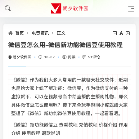
首页
电竞资讯
正文
微信豆怎么用-微信新功能微信豆使用教程
朝夕软件园
10-07
阅读
51评论
《微信》作为我们大多人常用的一款聊天社交软件，近期
也是给大家上线了新功能：微信豆，作为微信支付的一种
虚拟货币，可以在视频号当中给直播的主播刷礼物，那么
具体微信豆怎么使用呢？接下来全球手游网小编就给大家
整理了《微信》新功能微信豆使用教程，一起看看吧。
《微信》新功能微信豆 查看教程 充值教程 价格介绍 作用
介绍 使用教程 退款说明