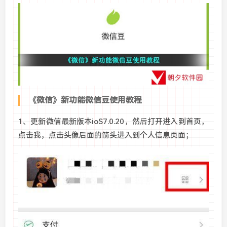
《微信》新功能微信豆使用教程
1、更新微信最新版本ioS7.0.20，然后打开进入到首页，
点击我，点击头像后面的箭头进入到个人信息页面；