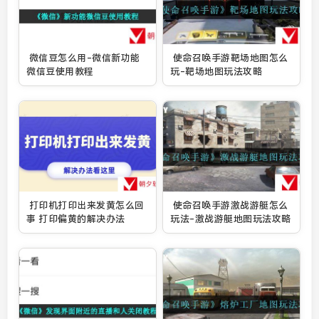
微信豆怎么用-微信新功能
使命召唤手游靶场地图怎么
微信豆使用教程
玩-靶场地图玩法攻略
打印机打印出来发黄怎么回
使命召唤手游激战游艇怎么
事 打印偏黄的解决办法
玩法-激战游艇地图玩法攻略