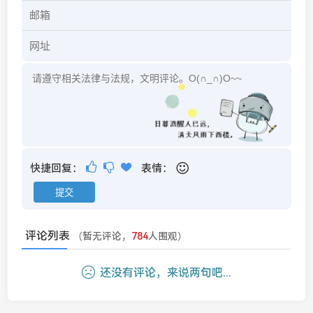
快捷回复：
表情：
评论列表
（暂无评论，
784
人围观）
还没有评论，来说两句吧...