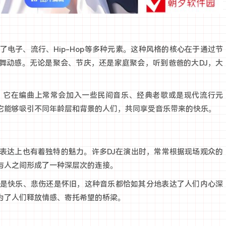
了电子、流行、Hip-Hop等多种元素。这种风格的核心在于通过节
舞动感。无论是聚会、节庆，还是家庭聚会，听到爸爸的大DJ，大
，它在编曲上常常会加入一些民间音乐、经典老歌或是现代流行元
它能够吸引不同年龄层和背景的人们，共同享受音乐带来的快乐。
感表达上也有着独特的魅力。许多DJ在演出时，常常根据现场观众的
与人之间形成了一种深层次的连接。
论是快乐、悲伤还是怀旧，这种音乐都恰如其分地表达了人们内心深
为了人们释放情感、寄托希望的桥梁。