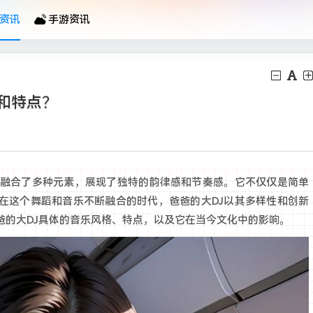
资讯
手游资讯
和特点？
，融合了多种元素，展现了独特的韵律感和节奏感。它不仅仅是简单
在这个舞蹈和音乐不断融合的时代，爸爸的大DJ以其多样性和创新
爸的大DJ具体的音乐风格、特点，以及它在当今文化中的影响。