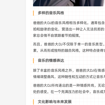
多样的音乐风格
爸爸的大DJ的音乐风格相当多样化，通常包含
拍和旋律的变化，营造出一种让人无法抗拒的
家总会情不自禁跟着节拍摇摆。
而且，爸爸的大DJ不仅限于单一的音乐类型
素，从而形成独特的融合风格。这种特点使得
音乐的情感表达
除了丰富的音乐风格之外，爸爸的大DJ在情
情绪调整曲风，这种随性和互动的方式让音乐
爸爸的大DJ所传递出的是一种情感共鸣，无
处的感受。在一个充满压力的社会中，音乐成
文化影响与未来发展