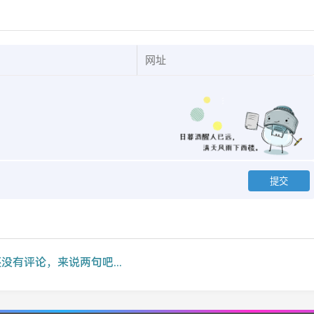
没有评论，来说两句吧...