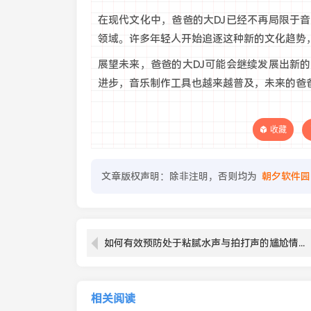
在现代文化中，爸爸的大DJ已经不再局限于
领域。许多年轻人开始追逐这种新的文化趋势
展望未来，爸爸的大DJ可能会继续发展出新
进步，音乐制作工具也越来越普及，未来的爸
收藏
文章版权声明：除非注明，否则均为
朝夕软件园
如何有效预防处于粘腻水声与拍打声的尴尬情况？
相关阅读