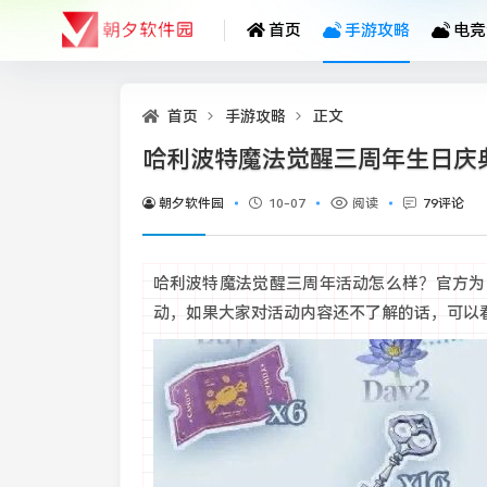
首页
手游攻略
电竞
首页
手游攻略
正文
哈利波特魔法觉醒三周年生日庆
朝夕软件园
10-07
阅读
79评论
哈利波特魔法觉醒三周年活动怎么样？官方为
动，如果大家对活动内容还不了解的话，可以