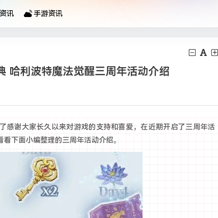
资讯
手游资讯
典 哈利波特魔法觉醒三周年活动介绍
了感谢大家长久以来对游戏的支持和喜爱，在近期开启了三周年活
看看下面小编整理的三周年活动介绍。