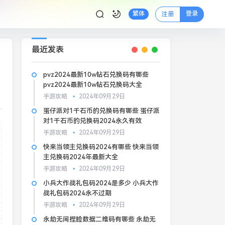
登录
繁体
注册
最近发表
pvz2024最新10w钻石兑换码有哪些
pvz2024最新10w钻石兑换码大全
手游攻略
2024年09月29日
蛋仔派对1千石币的兑换码有哪些 蛋仔派
对1千石币的兑换码2024永久有效
手游攻略
2024年09月29日
快来当领主兑换码2024有哪些 快来当领
主兑换码2024年最新大全
手游攻略
2024年09月29日
小兵大作战礼包码2024是多少 小兵大作
战礼包码2024永不过期
手游攻略
2024年09月29日
永劫无间捏脸数据二维码有哪些 永劫无