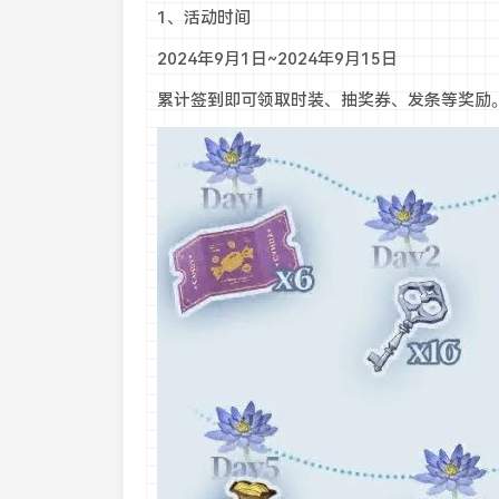
1、活动时间
2024年9月1日~2024年9月15日
累计签到即可领取时装、抽奖券、发条等奖励