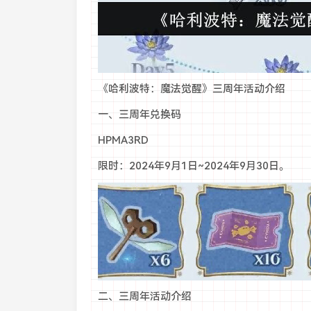
《哈利波特：魔法觉醒》三周年活动介绍
一、三周年兑换码
HPMA3RD
限时：2024年9月1日~2024年9月30日。
二、三周年活动介绍