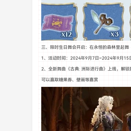
三、限时生日舞会开启：在永恒的森林里起舞
1、活动时间：2024年9月7日~2024年9月15
2、全新舞曲《古典: 洲际进行曲》上线，解锁
可以赢取糖果券、壁画等嘉赏