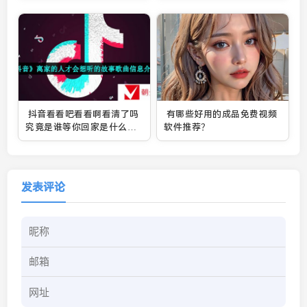
抖音看看吧看看啊看清了吗
有哪些好用的成品免费视频
究竟是谁等你回家是什么歌-
软件推荐？
离家的人才会想听的故事歌
曲信息介绍
发表评论