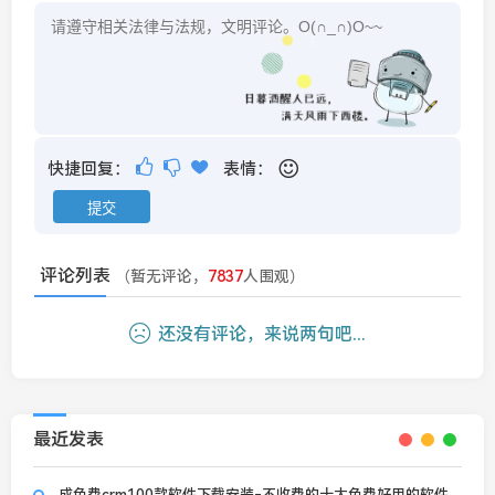
快捷回复：
表情：
评论列表
（暂无评论，
7837
人围观）
还没有评论，来说两句吧...
最近发表
成免费crm100款软件下载安装-不收费的十大免费好用的软件