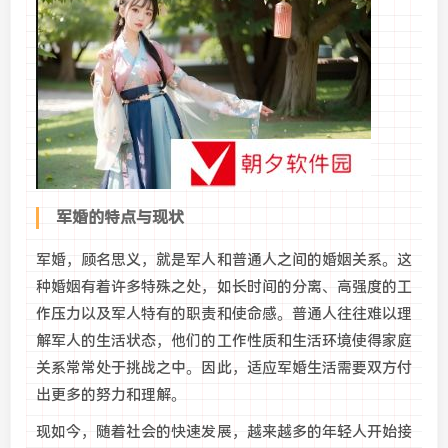
军婚的特点与现状
军婚，顾名思义，就是军人和普通人之间的婚姻关系。这
种婚姻有着许多特殊之处，如长时间的分离、高强度的工
作压力以及军人特有的职责和使命感。普通人往往难以理
解军人的生活状态，他们的工作性质和生活环境使得家庭
关系常常处于挑战之中。因此，适应军婚生活需要双方付
出更多的努力和理解。
现如今，随着社会的快速发展，越来越多的年轻人开始接