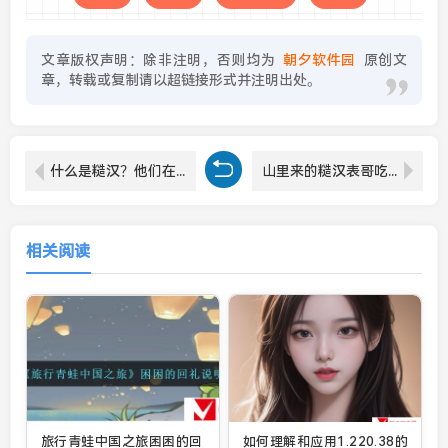
文章版权声明：除非注明，否则均为
朝夕软件园
原创文
章，转载或复制请以超链接形式并注明出处。
什么是糙汉？他们在生活中扮演了怎样的角色？
山里来的糙汉表哥吃鸡技巧是什么？
相关阅读
旅行青蛙中国之旅困困的回
如何理解和应用1.220.38的