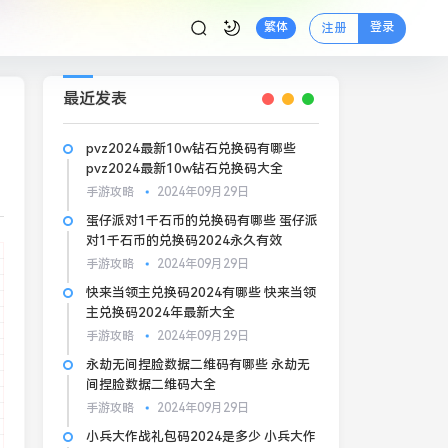
登录
繁体
注册
最近发表
pvz2024最新10w钻石兑换码有哪些
pvz2024最新10w钻石兑换码大全
手游攻略
2024年09月29日
蛋仔派对1千石币的兑换码有哪些 蛋仔派
对1千石币的兑换码2024永久有效
手游攻略
2024年09月29日
快来当领主兑换码2024有哪些 快来当领
主兑换码2024年最新大全
手游攻略
2024年09月29日
永劫无间捏脸数据二维码有哪些 永劫无
间捏脸数据二维码大全
手游攻略
2024年09月29日
小兵大作战礼包码2024是多少 小兵大作