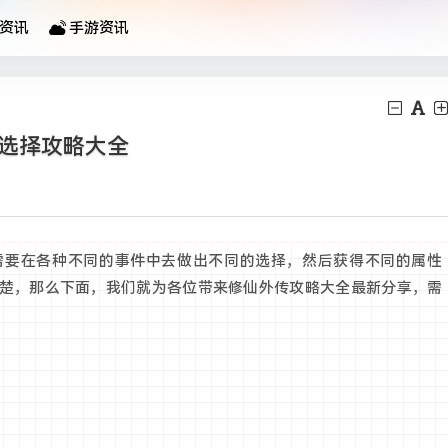
资讯
手游资讯
件选择攻略大全
需要在各种不同的事件中去做出不同的选择，然后获得不同的属性
楚，那么下面，我们就为各位带来修仙外传攻略大全最新分享，需