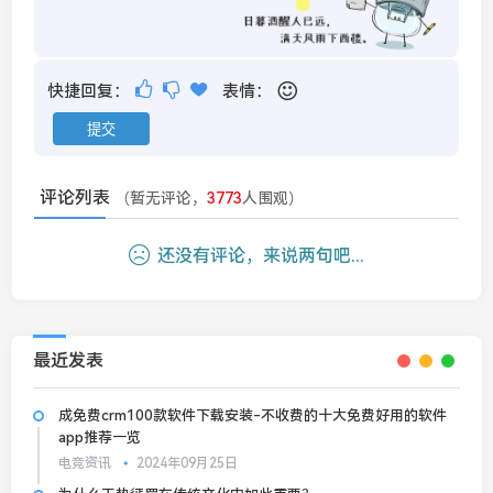
快捷回复：
表情：
评论列表
（暂无评论，
3773
人围观）
还没有评论，来说两句吧...
最近发表
成免费crm100款软件下载安装-不收费的十大免费好用的软件
app推荐一览
电竞资讯
2024年09月25日