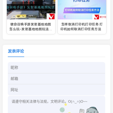
使命召唤手游发射基地地图
怎样取消打印机打印任务 打
怎么玩-发射基地地图玩法攻
印机如何取消打印任务方法
略
发表评论