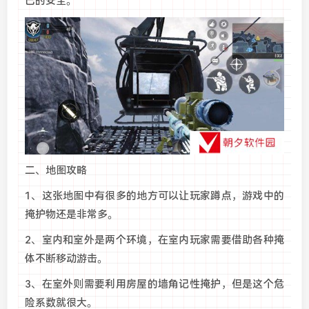
己的安全。
二、地图攻略
1、这张地图中有很多的地方可以让玩家蹲点，游戏中的
掩护物还是非常多。
2、室内和室外是两个环境，在室内玩家需要借助各种掩
体不断移动游击。
3、在室外则需要利用房屋的墙角记性掩护，但是这个危
险系数就很大。