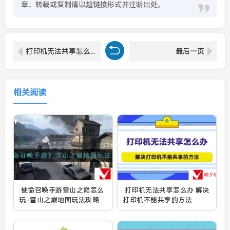
章，转载或复制请以超链接形式并注明出处。
打印机无法共享怎么办 解决打印机不能共享的方法
最后一页
相关阅读
使命召唤手游雪山之巅怎么
打印机无法共享怎么办 解决
玩-雪山之巅地图玩法攻略
打印机不能共享的方法