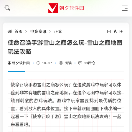
首页
电竞资讯
正文
使命召唤手游雪山之巅怎么玩-雪山之巅地图
玩法攻略
朝夕软件园
10-07
阅读
88评论
使命召唤手游雪山之巅怎么玩？在这款游戏中玩家可以体
验到非常有趣的雪山之巅地图，在这个地图中玩家可以接
触到刺激的游戏玩法。游戏中玩家需要找到最优质的位
置，看到敌人的具体位置。接下来就跟随圈圈下载小编一
起看一下《使命召唤手游》雪山之巅地图玩法攻略！一起
来看看吧。