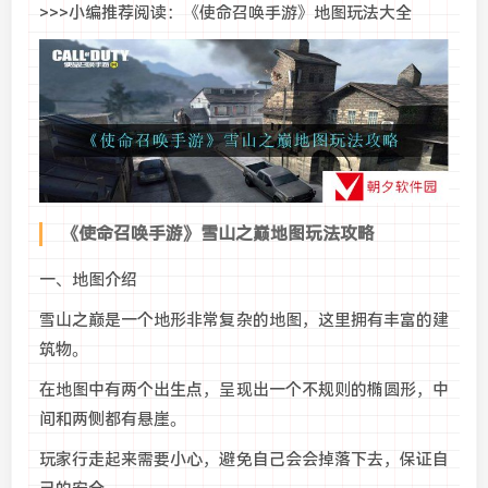
>>>小编推荐阅读：《使命召唤手游》地图玩法大全
《使命召唤手游》雪山之巅地图玩法攻略
一、地图介绍
雪山之巅是一个地形非常复杂的地图，这里拥有丰富的建
筑物。
在地图中有两个出生点，呈现出一个不规则的椭圆形，中
间和两侧都有悬崖。
玩家行走起来需要小心，避免自己会会掉落下去，保证自