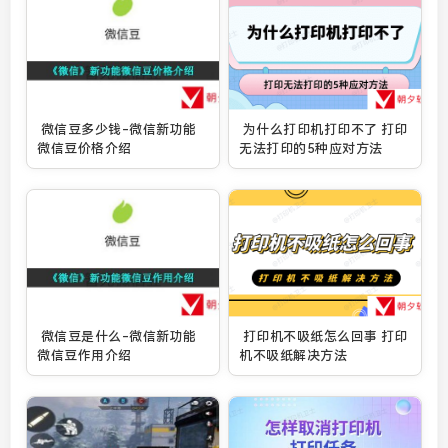
微信豆多少钱-微信新功能
为什么打印机打印不了 打印
微信豆价格介绍
无法打印的5种应对方法
微信豆是什么-微信新功能
打印机不吸纸怎么回事 打印
微信豆作用介绍
机不吸纸解决方法