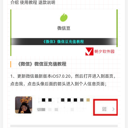
介绍 使用教程 退款说明
《微信》微信豆充值教程
1、更新微信最新版本iOS7.0.20，然后打开进入到首页，
点击我，点击头像后面的箭头进入到个人信息页面；