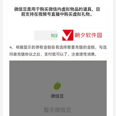
4、根据显示的弹框金额自我选择需要充值的金额，勾选
同意充值协议之后，支付就可以了，注意理性消费。