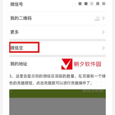
3、这里会显示你的微信豆目前的数量，在页面有一个绿
色的充值按钮，点击充值就可以进行充值操作了；