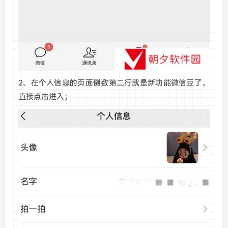
2、在个人信息的页面倒数第二行就是新功能微信豆了，
直接点击进入；