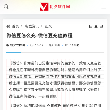
首页
电竞资讯
正文
微信豆怎么充-微信豆充值教程
朝夕软件园
10-07
阅读
50评论
《微信》作为我们日常生活中用的最多的一款聊天交友软
件也是在不断地完善自己的新功能，近期给用户们上线了
微信豆新功能，在微信当中作为虚拟货币可以购买礼物刷
给主播，但是需要先充值才能获得微信豆，那么微信豆怎
么充呢？接下来全球手游网小编就给大家整理了《微信》
微信豆充值教程，一起看看吧。
《微信》新功能微信豆 查看教程 充值教程 价格介绍 作用