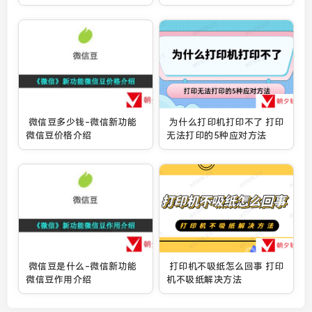
微信豆多少钱-微信新功能
为什么打印机打印不了 打印
微信豆价格介绍
无法打印的5种应对方法
微信豆是什么-微信新功能
打印机不吸纸怎么回事 打印
微信豆作用介绍
机不吸纸解决方法