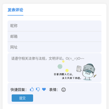
发表评论
快捷回复：
表情：