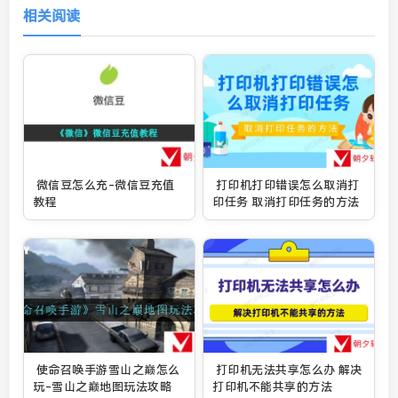
相关阅读
微信豆怎么充-微信豆充值
打印机打印错误怎么取消打
教程
印任务 取消打印任务的方法
使命召唤手游雪山之巅怎么
打印机无法共享怎么办 解决
玩-雪山之巅地图玩法攻略
打印机不能共享的方法