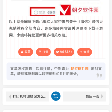
以上就是圈圈下载小编给大家带来的关于《微信》微信豆
充值教程全部内容，更多精彩内容请关注圈圈下载手游
网，小编将持续更新更多相关攻略。
收藏
打赏
赞(
812
)
海报
文章版权声明：除非注明，否则均为
朝夕软件园
原创文
章，转载或复制请以超链接形式并注明出处。
打印机打印错误怎么取消打印任务 取消打印任务的方法
最后一页