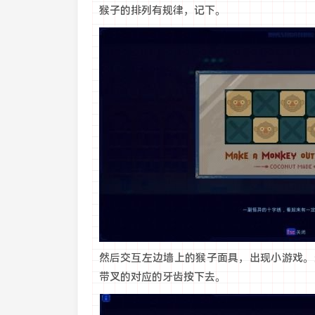
猴子的排列有规律，记下。
然后交互左边墙上的猴子面具，出现小游戏。
带叉的对应的牙齿按下去。