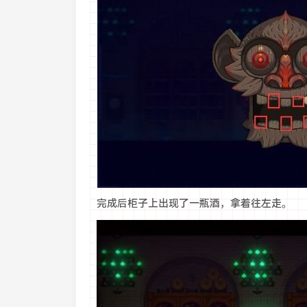
完成后柜子上出现了一瓶酒，拿着往左走。