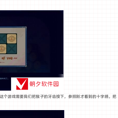
这个游戏需要我们把猴子的牙齿按下，参照刚才看到的十字绣，把