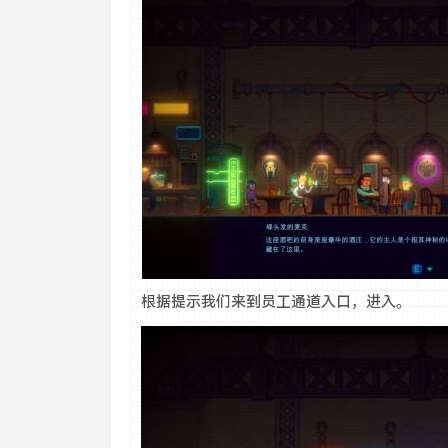
根据提示我们来到员工通道入口，进入。