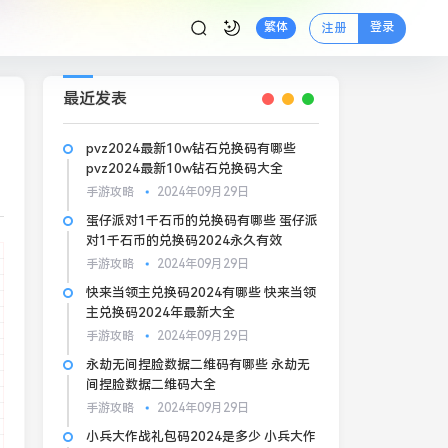
登录
繁体
注册
最近发表
pvz2024最新10w钻石兑换码有哪些
pvz2024最新10w钻石兑换码大全
手游攻略
2024年09月29日
蛋仔派对1千石币的兑换码有哪些 蛋仔派
对1千石币的兑换码2024永久有效
手游攻略
2024年09月29日
快来当领主兑换码2024有哪些 快来当领
主兑换码2024年最新大全
手游攻略
2024年09月29日
永劫无间捏脸数据二维码有哪些 永劫无
间捏脸数据二维码大全
手游攻略
2024年09月29日
小兵大作战礼包码2024是多少 小兵大作