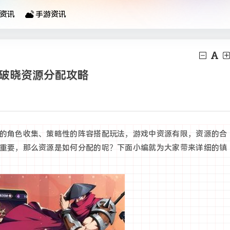
资讯
手游资讯
街破晓资源分配攻略
的角色收集、策略性的阵容搭配玩法，游戏中资源有限，资源的合
重要，那么资源是如何分配的呢？下面小编就为大家带来详细的镇