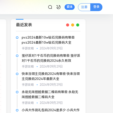
登录
繁体
注册
最近发表
pvz2024最新10w钻石兑换码有哪些
pvz2024最新10w钻石兑换码大全
手游攻略
2024年09月29日
蛋仔派对1千石币的兑换码有哪些 蛋仔派
对1千石币的兑换码2024永久有效
手游攻略
2024年09月29日
快来当领主兑换码2024有哪些 快来当领
主兑换码2024年最新大全
手游攻略
2024年09月29日
永劫无间捏脸数据二维码有哪些 永劫无
间捏脸数据二维码大全
手游攻略
2024年09月29日
小兵大作战礼包码2024是多少 小兵大作